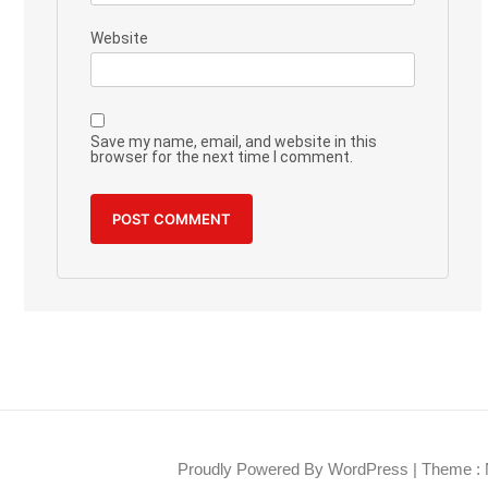
Website
Save my name, email, and website in this
browser for the next time I comment.
Proudly Powered By WordPress
|
Theme : 