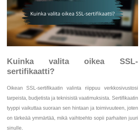
Kuinka valita oikea SSL-
sertifikaatti?
Oikean SSL-sertifikaatin valinta riippuu verkkosivustosi
tarpeista, budjetista ja teknisistä vaatimuksista. Sertifikaatin
tyyppi vaikuttaa suoraan sen hintaan ja toimivuuteen, joten
on tärkeää ymmärtää, mikä vaihtoehto sopii parhaiten juuri
sinulle.