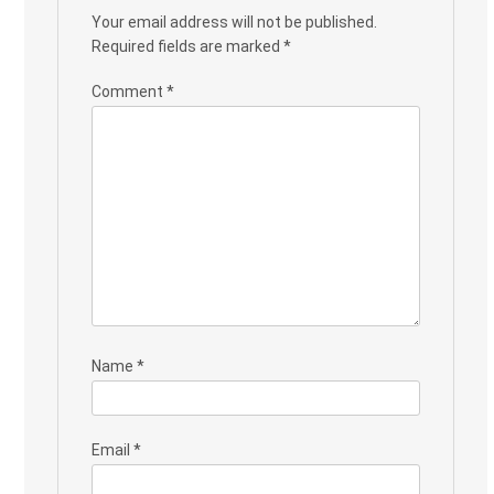
Your email address will not be published.
Required fields are marked
*
Comment
*
Name
*
Email
*