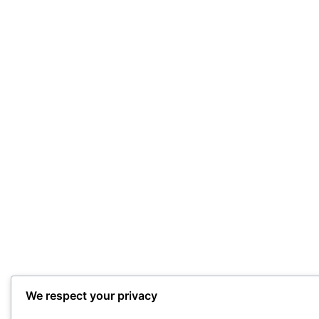
We respect your privacy