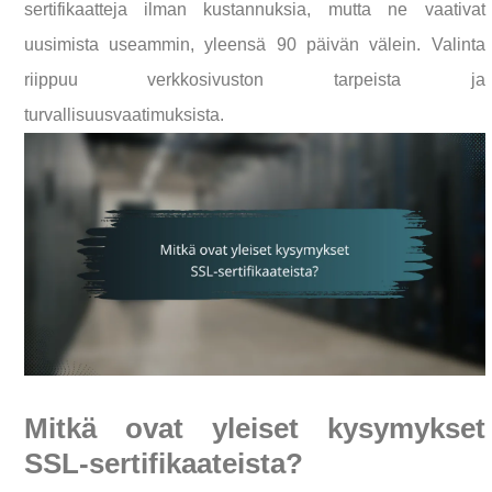
sertifikaatteja ilman kustannuksia, mutta ne vaativat
uusimista useammin, yleensä 90 päivän välein. Valinta
riippuu verkkosivuston tarpeista ja
turvallisuusvaatimuksista.
Mitkä ovat yleiset kysymykset
SSL-sertifikaateista?