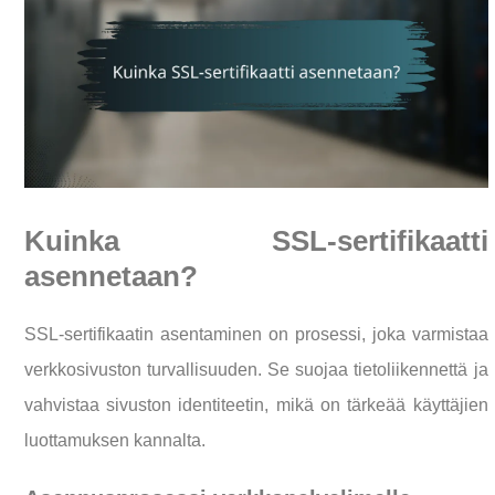
Kuinka SSL-sertifikaatti
asennetaan?
SSL-sertifikaatin asentaminen on prosessi, joka varmistaa
verkkosivuston turvallisuuden. Se suojaa tietoliikennettä ja
vahvistaa sivuston identiteetin, mikä on tärkeää käyttäjien
luottamuksen kannalta.