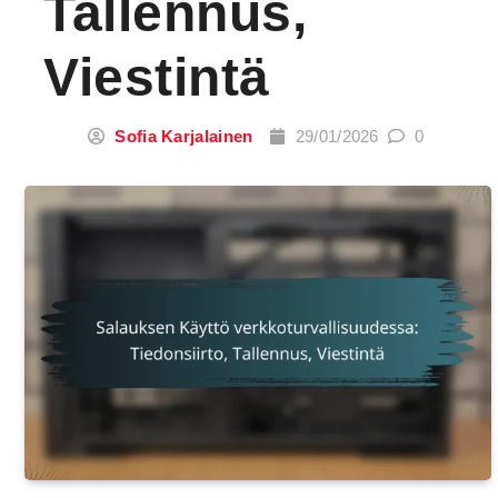
Tallennus,
Viestintä
Sofia Karjalainen
29/01/2026
0