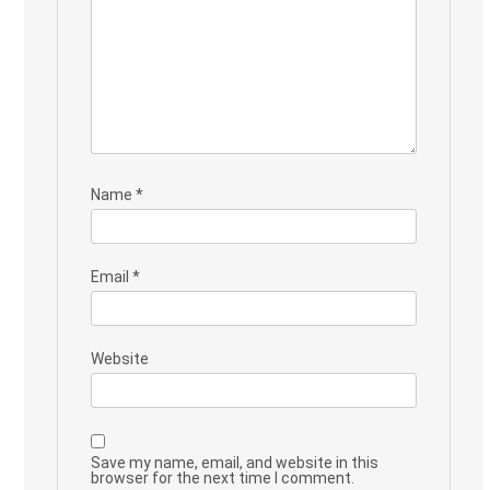
Name
*
Email
*
Website
Save my name, email, and website in this
browser for the next time I comment.