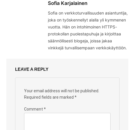
Sofia Karjalainen
Sofia on verkkoturvallisuuden asiantuntija,
joka on työskennellyt alalla yli kymmenen
vuotta. Hän on intohimoinen HTTPS-
protokollan puolestapuhuja ja kirjoittaa
säännöllisesti blogeja, joissa jakaa
vinkkejä turvallisempaan verkkokäyttöön.
LEAVE A REPLY
Your email address will not be published.
Required fields are marked
*
Comment
*